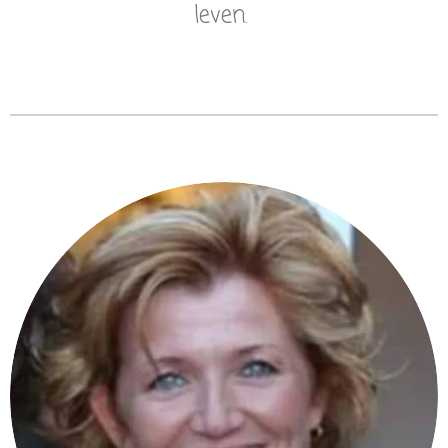
leven.