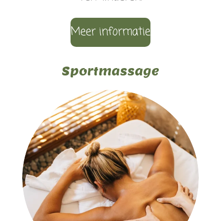
Meer informatie
Sportmassage