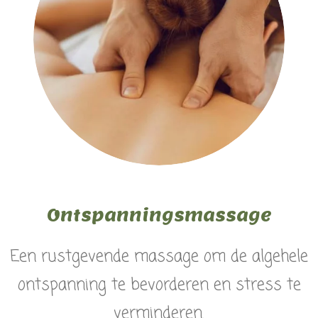
Ontspanningsmassage
Een rustgevende massage om de algehele
ontspanning te bevorderen en stress te
verminderen.