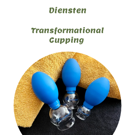
Diensten
Transformational
Cupping