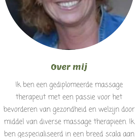
Over mij
Ik ben een gediplomeerde massage
therapeut met een passie voor het
bevorderen van gezondheid en welzijn door
middel van diverse massage therapieën. Ik
ben gespecialiseerd in een breed scala aan