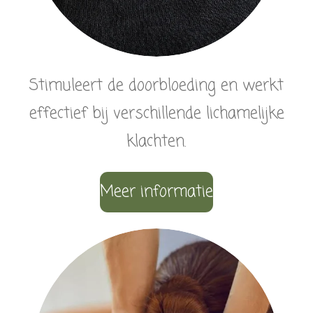
Stimuleert de doorbloeding en werkt
effectief bij verschillende lichamelijke
klachten.
Meer informatie