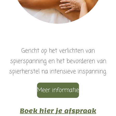
Gericht op het verlichten van
spierspanning en het bevorderen van
spierherstel na intensieve inspanning.
Meer informatie
Boek hier je afspraak