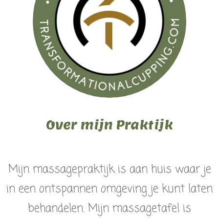
Over mijn Praktijk
Mijn massagepraktijk is aan huis waar je
in een ontspannen omgeving je kunt laten
behandelen. Mijn massagetafel is