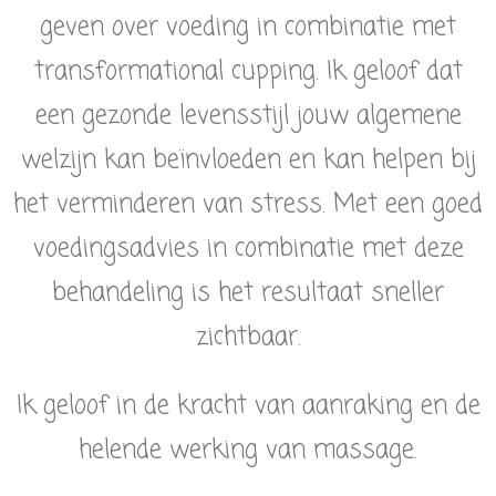
geven over voeding in combinatie met
transformational cupping. Ik geloof dat
een gezonde levensstijl jouw algemene
welzijn kan beïnvloeden en kan helpen bij
het verminderen van stress. Met een goed
voedingsadvies in combinatie met deze
behandeling is het resultaat sneller
zichtbaar.
Ik geloof in de kracht van aanraking en de
helende werking van massage.