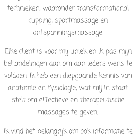
technieken, waaronder transformational
cupping, sportmassage en
ontspanningsmassage.
Elke cliënt is voor mij uniek en ik pas mijn
behandelingen aan om aan ieders wens te
voldoen. Ik heb een diepgaande kennis van
anatomie en fysiologie, wat mij in staat
stelt om effectieve en therapeutische
massages te geven.
Ik vind het belangrijk om ook informatie te